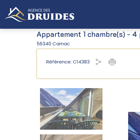
Appartement 1 chambre(s) - 4 
56340 Carnac
Référence: C14383