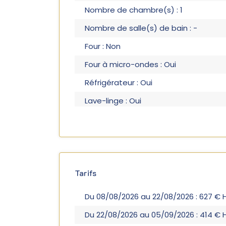
Nombre de chambre(s) : 1
Nombre de salle(s) de bain : -
Four : Non
Four à micro-ondes : Oui
Réfrigérateur : Oui
Lave-linge : Oui
Tarifs
Du 08/08/2026 au 22/08/2026 : 627 € 
Du 22/08/2026 au 05/09/2026 : 414 € 