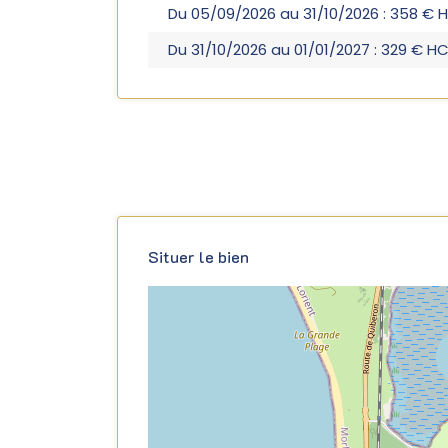
Du 05/09/2026 au 31/10/2026 : 358 € 
Du 31/10/2026 au 01/01/2027 : 329 € H
Situer le bien