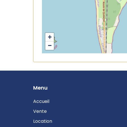
+
−
Menu
Accueil
Vente
Location