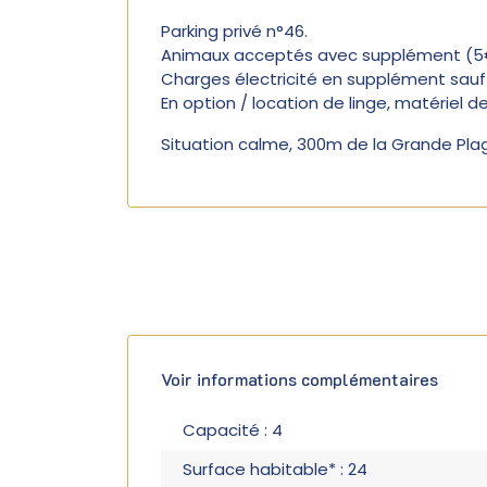
Parking privé n°46.
Animaux acceptés avec supplément (5€
Charges électricité en supplément sauf
En option / location de linge, matériel de
Situation calme, 300m de la Grande Pla
Voir informations complémentaires
Capacité : 4
Surface habitable* : 24