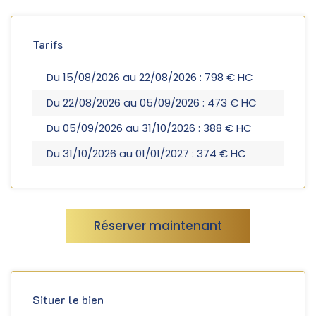
Tarifs
Du 15/08/2026 au 22/08/2026 : 798 € HC
Du 22/08/2026 au 05/09/2026 : 473 € HC
Du 05/09/2026 au 31/10/2026 : 388 € HC
Du 31/10/2026 au 01/01/2027 : 374 € HC
Réserver maintenant
Situer le bien