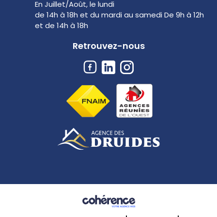
En Juillet/Août, le lundi
de 14h à 18h et du mardi au samedi De 9h à 12h
et de 14h à 18h
Retrouvez-nous