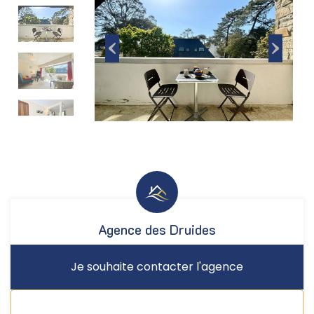
Agence des Druides
Je souhaite contacter l'agence