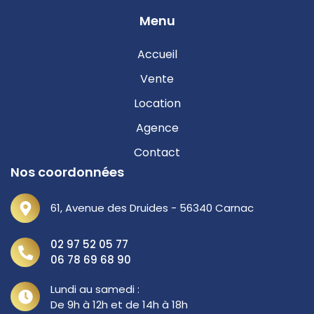
Menu
Accueil
Vente
Location
Agence
Contact
Nos coordonnées
61, Avenue des Druides - 56340 Carnac
02 97 52 05 77
06 78 69 68 90
Lundi au samedi :
De 9h à 12h et de 14h à 18h