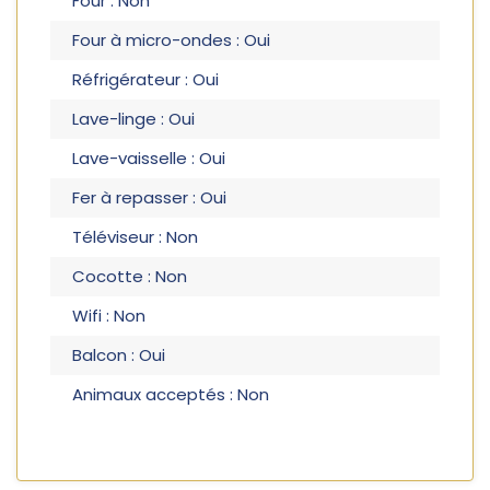
Four : Non
Four à micro-ondes : Oui
Réfrigérateur : Oui
Lave-linge : Oui
Lave-vaisselle : Oui
Fer à repasser : Oui
Téléviseur : Non
Cocotte : Non
Wifi : Non
Balcon : Oui
Animaux acceptés : Non