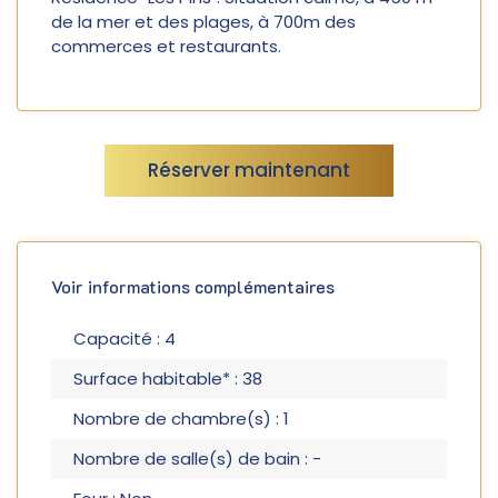
de la mer et des plages, à 700m des
commerces et restaurants.
Réserver maintenant
Voir informations complémentaires
Capacité : 4
Surface habitable* : 38
Nombre de chambre(s) : 1
Nombre de salle(s) de bain : -