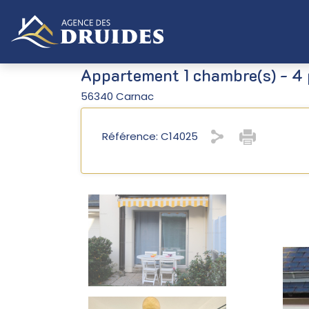
Appartement 1 chambre(s) - 4 
56340 Carnac
Référence: C14025