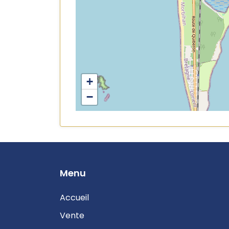
+
−
Menu
Accueil
Vente