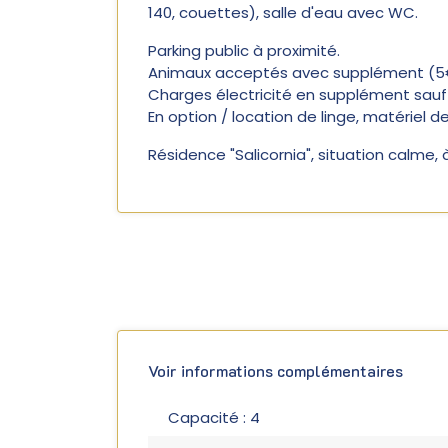
140, couettes), salle d'eau avec WC.
Parking public à proximité.
Animaux acceptés avec supplément (5€
Charges électricité en supplément sauf
En option / location de linge, matériel de
Résidence "Salicornia", situation calme
Voir informations complémentaires
Capacité : 4