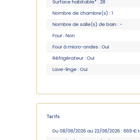
Surface habitable* : 28
Nombre de chambre(s) : 1
Nombre de salle(s) de bain : -
Four : Non
Four à micro-ondes : Oui
Réfrigérateur : Oui
Lave-linge : Oui
Tarifs
Du 08/08/2026 au 22/08/2026 : 669 €