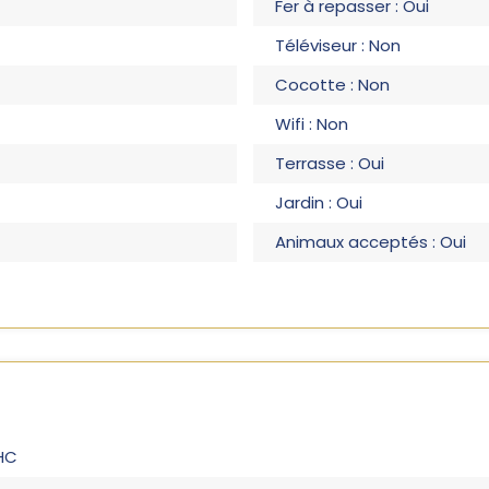
Fer à repasser : Oui
Téléviseur : Non
Cocotte : Non
Wifi : Non
Terrasse : Oui
Jardin : Oui
Animaux acceptés : Oui
 HC