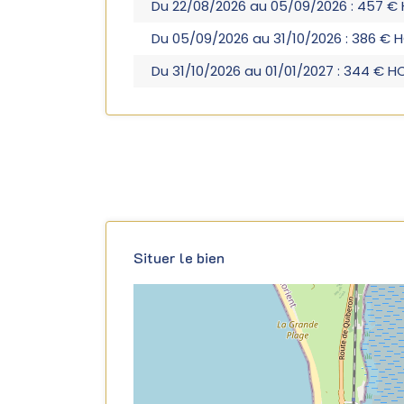
Du 22/08/2026 au 05/09/2026 : 457 €
Du 05/09/2026 au 31/10/2026 : 386 € 
Du 31/10/2026 au 01/01/2027 : 344 € H
Situer le bien