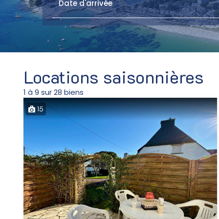
Locations saisonnières
1 à 9 sur 28 biens
15