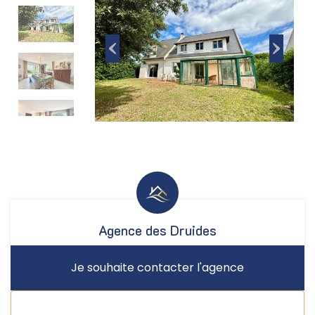
Agence des Druides
Je souhaite contacter l'agence