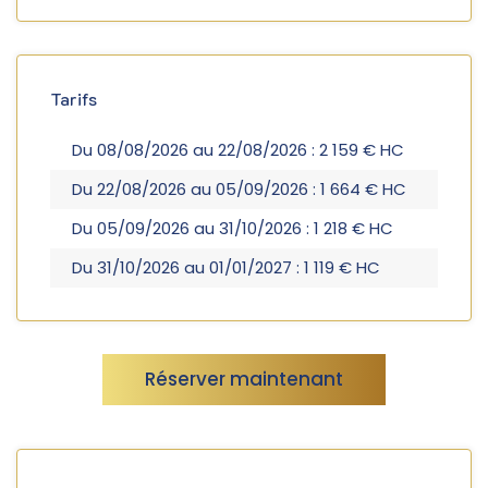
Tarifs
Du 08/08/2026 au 22/08/2026 : 2 159 € HC
Du 22/08/2026 au 05/09/2026 : 1 664 € HC
Du 05/09/2026 au 31/10/2026 : 1 218 € HC
Du 31/10/2026 au 01/01/2027 : 1 119 € HC
Réserver maintenant