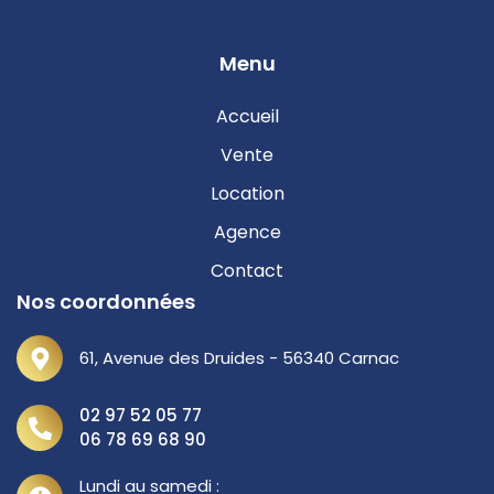
Menu
Accueil
Vente
Location
Agence
Contact
Nos coordonnées
61, Avenue des Druides - 56340 Carnac
02 97 52 05 77
06 78 69 68 90
Lundi au samedi :