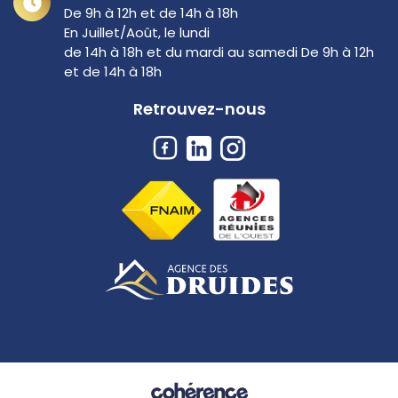
De 9h à 12h et de 14h à 18h
En Juillet/Août, le lundi
de 14h à 18h et du mardi au samedi De 9h à 12h
et de 14h à 18h
Retrouvez-nous