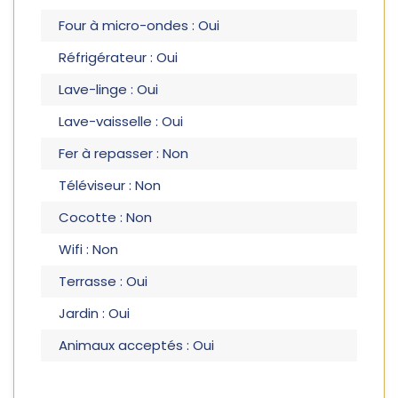
Four à micro-ondes : Oui
Réfrigérateur : Oui
Lave-linge : Oui
Lave-vaisselle : Oui
Fer à repasser : Non
Téléviseur : Non
Cocotte : Non
Wifi : Non
Terrasse : Oui
Jardin : Oui
Animaux acceptés : Oui