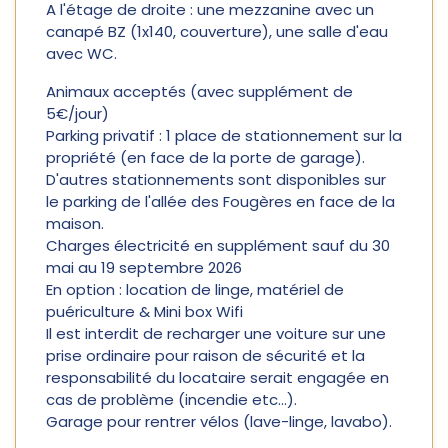
A l'étage de droite : une mezzanine avec un
canapé BZ (1x140, couverture), une salle d'eau
avec WC.
Animaux acceptés (avec supplément de
5€/jour)
Parking privatif : 1 place de stationnement sur la
propriété (en face de la porte de garage).
D'autres stationnements sont disponibles sur
le parking de l'allée des Fougères en face de la
maison.
Charges électricité en supplément sauf du 30
mai au 19 septembre 2026
En option : location de linge, matériel de
puériculture & Mini box Wifi
Il est interdit de recharger une voiture sur une
prise ordinaire pour raison de sécurité et la
responsabilité du locataire serait engagée en
cas de problème (incendie etc...).
Garage pour rentrer vélos (lave-linge, lavabo).