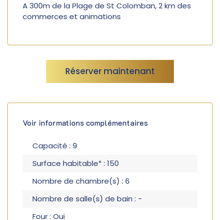
A 300m de la Plage de St Colomban, 2 km des
commerces et animations
Réserver maintenant
Voir informations complémentaires
Capacité : 9
Surface habitable* : 150
Nombre de chambre(s) : 6
Nombre de salle(s) de bain : -
Four : Oui