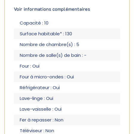
Voir informations complémentaires
Capacité : 10
Surface habitable* : 130
Nombre de chambre(s) : 5
Nombre de salle(s) de bain : -
Four : Oui
Four à micro-ondes : Oui
Réfrigérateur : Oui
Lave-linge : Oui
Lave-vaisselle : Oui
Fer à repasser : Non
Téléviseur : Non