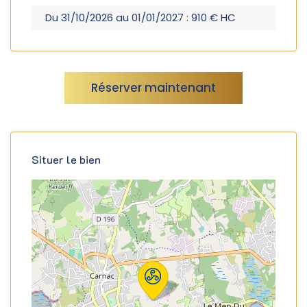
Du 31/10/2026 au 01/01/2027 : 910 € HC
Réserver maintenant
Situer le bien