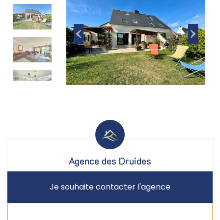
Agence des Druides
Je souhaite contacter l'agence