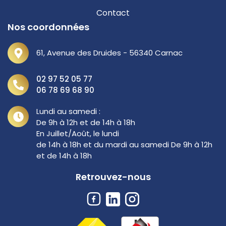
Contact
Nos coordonnées
61, Avenue des Druides - 56340 Carnac
02 97 52 05 77
06 78 69 68 90
Lundi au samedi :
De 9h à 12h et de 14h à 18h
En Juillet/Août, le lundi
de 14h à 18h et du mardi au samedi De 9h à 12h
et de 14h à 18h
Retrouvez-nous