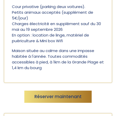
Cour privative (parking deux voitures).
Petits animaux acceptés (supplément de
5€/jour)
Charges électricité en supplément sauf du 30
mai au 19 septembre 2026
En option : location de linge, matériel de
puériculture & Mini box Wifi
Maison située au calme dans une impasse
habitée à l'année. Toutes commodités
accessibles à pied, à 1km de la Grande Plage et
1,4 km du bourg
Réserver maintenant