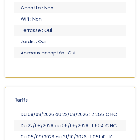
Cocotte : Non
Wifi : Non
Terrasse : Oui
Jardin : Oui
Animaux acceptés : Oui
Tarifs
Du 08/08/2026 au 22/08/2026 : 2 255 € HC
Du 22/08/2026 au 05/09/2026 : 1 504 € HC
Du 05/09/2026 au 31/10/2026 : 1 051 € HC