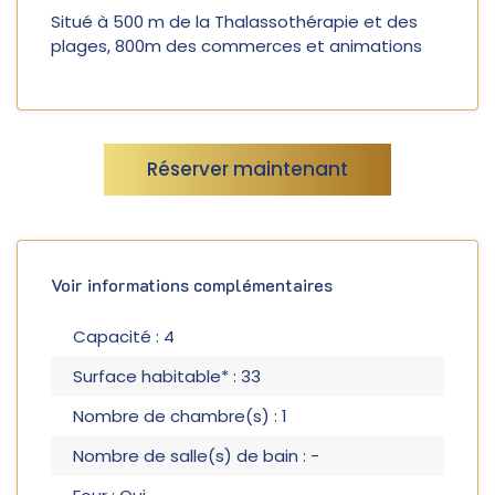
Situé à 500 m de la Thalassothérapie et des
plages, 800m des commerces et animations
Réserver maintenant
Voir informations complémentaires
Capacité : 4
Surface habitable* : 33
Nombre de chambre(s) : 1
Nombre de salle(s) de bain : -