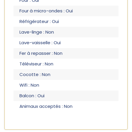
Four : Oui
Four à micro-ondes : Oui
Réfrigérateur : Oui
Lave-linge : Non
Lave-vaisselle : Oui
Fer à repasser : Non
Téléviseur : Non
Cocotte : Non
Wifi : Non
Balcon : Oui
Animaux acceptés : Non