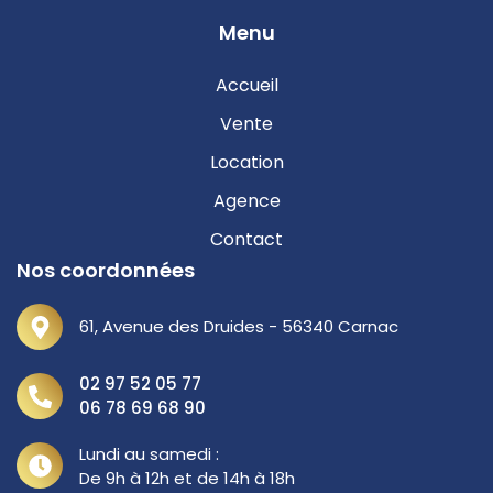
Menu
Accueil
Vente
Location
Agence
Contact
Nos coordonnées
61, Avenue des Druides - 56340 Carnac
02 97 52 05 77
06 78 69 68 90
Lundi au samedi :
De 9h à 12h et de 14h à 18h