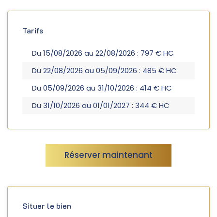
Tarifs
Du 15/08/2026 au 22/08/2026 : 797 € HC
Du 22/08/2026 au 05/09/2026 : 485 € HC
Du 05/09/2026 au 31/10/2026 : 414 € HC
Du 31/10/2026 au 01/01/2027 : 344 € HC
Réserver maintenant
Situer le bien