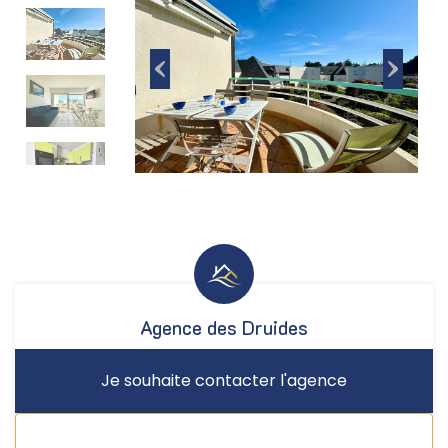
Agence des Druides
Je souhaite contacter l'agence