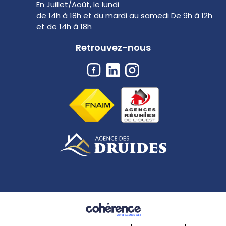
En Juillet/Août, le lundi
de 14h à 18h et du mardi au samedi De 9h à 12h
et de 14h à 18h
Retrouvez-nous