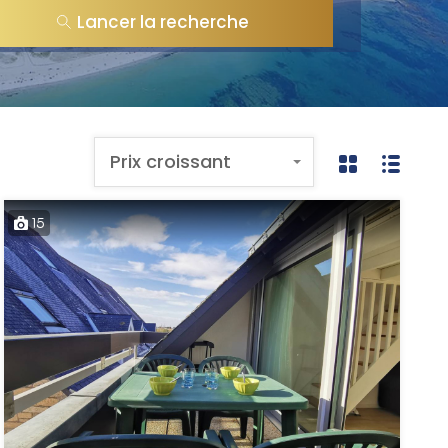
Lancer la recherche
Prix croissant
15