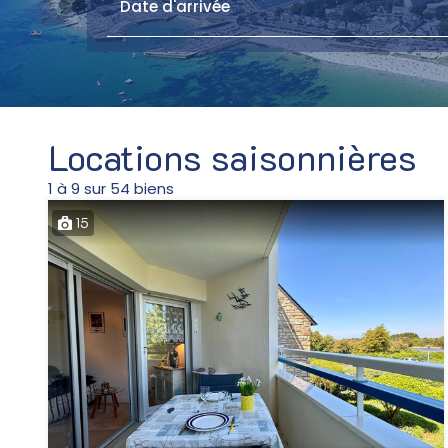
Locations saisonnières
1 à 9 sur 54 biens
15