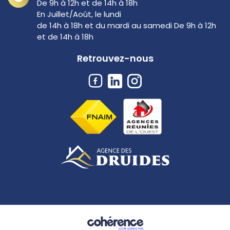
De 9h à 12h et de 14h à 18h
En Juillet/Août, le lundi
de 14h à 18h et du mardi au samedi De 9h à 12h
et de 14h à 18h
Retrouvez-nous