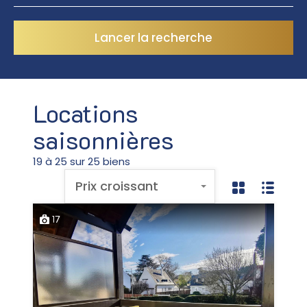
Lancer la recherche
Locations
saisonnières
19 à 25 sur 25 biens
Prix croissant
17