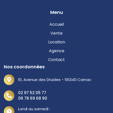
Menu
Accueil
Vente
Location
Agence
Contact
Nos coordonnées
61, Avenue des Druides - 56340 Carnac
02 97 52 05 77
06 78 69 68 90
Lundi au samedi :