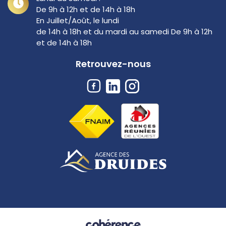
De 9h à 12h et de 14h à 18h
En Juillet/Août, le lundi
de 14h à 18h et du mardi au samedi De 9h à 12h
et de 14h à 18h
Retrouvez-nous