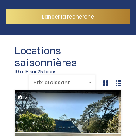
Lancer la recherche
Locations
saisonnières
10 à 18 sur 25 biens
Prix croissant
15